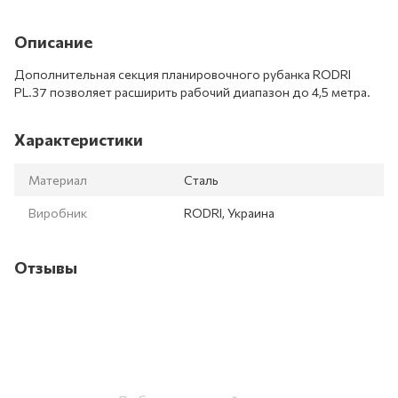
Описание
Дополнительная секция планировочного рубанка RODRI
PL.37 позволяет расширить рабочий диапазон до 4,5 метра.
Характеристики
Материал
Сталь
Виробник
RODRI, Украина
Отзывы