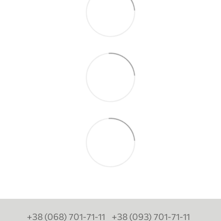
+38 (068) 701-71-11
+38 (093) 701-71-11