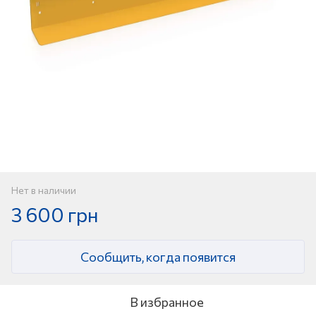
Нет в наличии
3 600 грн
Сообщить, когда появится
В избранное