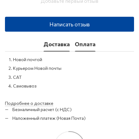
Добавьте первый отзыв
Написать отзыв
Доставка
Оплата
Новой почтой
Курьером Новой почты
САТ
Самовывоз
Подробнее о доставке
Безналичный расчет (с НДС)
Наложенный платеж (Новая Почта)