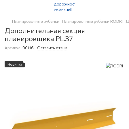
Планировочные рубанки
Планировочные рубанки RODRI
Д
Дополнительная секция
планировщика PL.37
Артикул:
00116
Оставить отзыв
Новинка