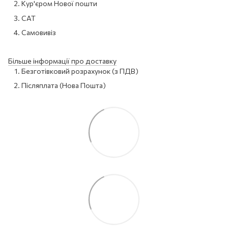
Кур'єром Нової пошти
САТ
Самовивіз
Більше інформації про доставку
Безготівковий розрахунок (з ПДВ)
Післяплата (Нова Пошта)