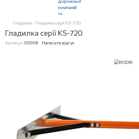
Гладилки
Гладилка серії KS-720
Гладилка серії KS-720
Артикул:
00008
Написати відгук