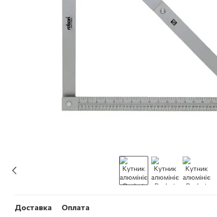
Доставка
Оплата