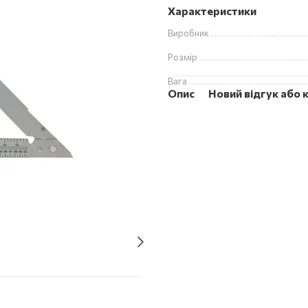
Характеристики
Виробник
Розмір
Вага
Опис
Новий відгук або