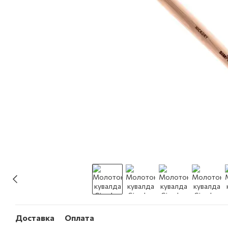
Доставка
Оплата