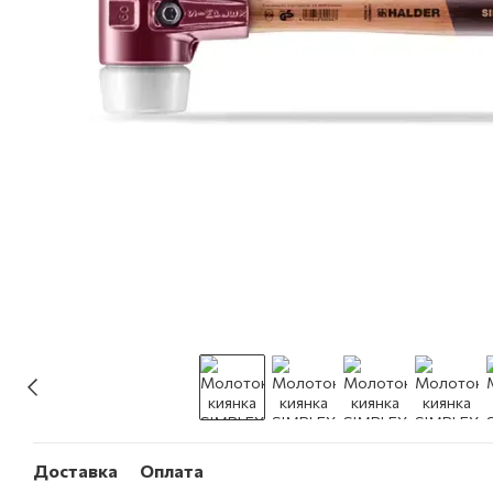
Доставка
Оплата