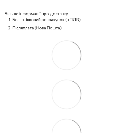
Більше інформації про доставку
Безготівковий розрахунок (з ПДВ)
Післяплата (Нова Пошта)