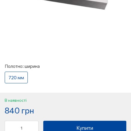
Полотно: ширина
720 мм
В наявності
840 грн
Купити