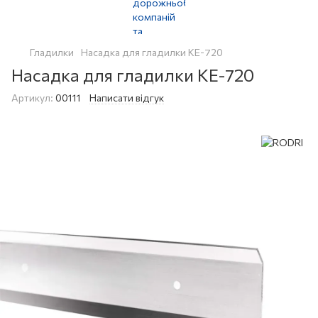
Гладилки
Насадка для гладилки KE-720
Насадка для гладилки KE-720
Артикул:
00111
Написати відгук