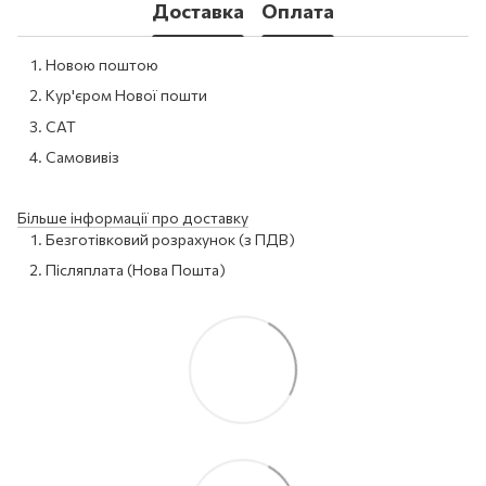
Доставка
Оплата
Новою поштою
Кур'єром Нової пошти
САТ
Самовивіз
Більше інформації про доставку
Безготівковий розрахунок (з ПДВ)
Післяплата (Нова Пошта)