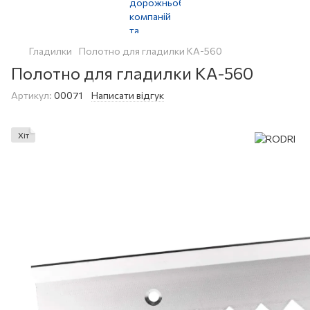
Гладилки
Полотно для гладилки КА-560
Полотно для гладилки КА-560
Артикул:
00071
Написати відгук
Хіт