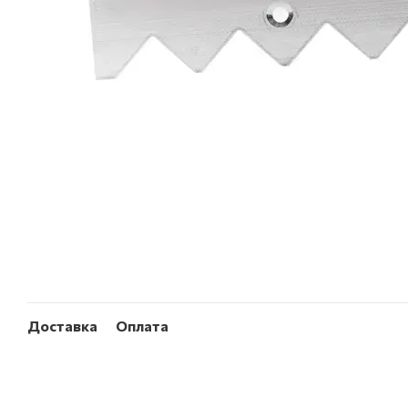
Доставка
Оплата