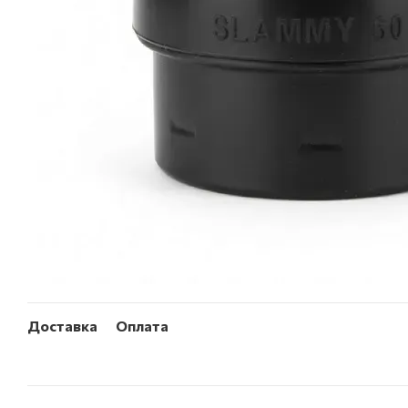
Доставка
Оплата