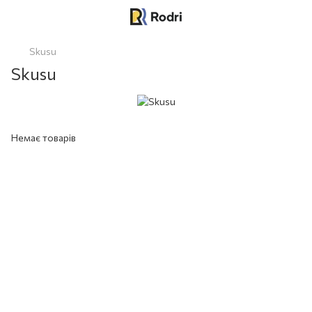
Skusu
Skusu
Немає товарів