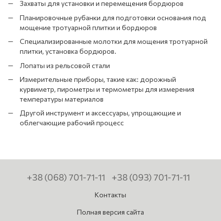
Захваты для установки и перемещения бордюров
Планировочные рубанки для подготовки основания под
мощение тротуарной плитки и бордюров
Специализированные молотки для мощения тротуарной
плитки, установка бордюров.
Лопаты из рельсовой стали
Измерительные приборы, такие как: дорожный
курвиметр, пирометры и термометры для измерения
температуры материалов
Другой инструмент и аксессуары, упрощающие и
облегчающие рабочий процесс
+38 (068) 701-71-11
+38 (093) 701-71-11
Контакты
Полная версия сайта