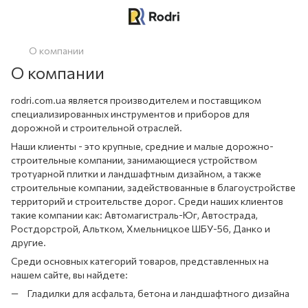
О компании
О компании
rodri.com.ua является производителем и поставщиком
специализированных инструментов и приборов для
дорожной и строительной отраслей.
Наши клиенты - это крупные, средние и малые дорожно-
строительные компании, занимающиеся устройством
тротуарной плитки и ландшафтным дизайном, а также
строительные компании, задействованные в благоустройстве
территорий и строительстве дорог. Среди наших клиентов
такие компании как: Автомагистраль-Юг, Автострада,
Ростдорстрой, Альтком, Хмельницкое ШБУ-56, Данко и
другие.
Среди основных категорий товаров, представленных на
нашем сайте, вы найдете:
Гладилки для асфальта, бетона и ландшафтного дизайна