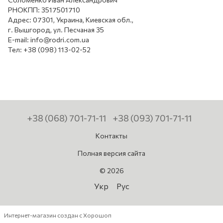
РНОКПП: 3517501710
Адрес: 07301, Украина, Киевская обл.,
г. Вышгород, ул. Песчаная 35
E-mail: info@rodri.com.ua
Тел: +38 (098) 113-02-52
+38 (068) 701-71-11
+38 (093) 701-71-11
Контакты
Полная версия сайта
© 2026
Укр
Рус
Интернет-магазин создан с Хорошоп