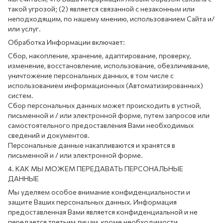
такой угрозой; (2) является связанной с незаконным или
неподходящим, по нашему мнению, использованием Сайта и/
или услуг.
Обработка Информации включает:
Сбор, накопление, хранение, адаптирование, проверку,
изменение, восстановление, использование, обезличивание,
уничтожение персональных данных, в том числе с
использованием информационных (Автоматизированных)
систем.
Сбор персональных данных может происходить в устной,
письменной и / или электронной форме, путем запросов или
самостоятельного предоставления Вами необходимых
сведений и документов.
Персональные данные накапливаются и хранятся в
письменной и / или электронной форме.
4. КАК МЫ МОЖЕМ ПЕРЕДАВАТЬ ПЕРСОНАЛЬНЫЕ
ДАННЫЕ
Мы уделяем особое внимание конфиденциальности и
защите Ваших персональных данных. Информация
предоставленная Вами является конфиденциальной и не
передается третьим лицам, кроме необходимости