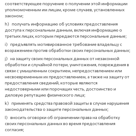
соответствующее поручение о получении этой информации
уполномоченным им лицам, кроме случаев, установленных
законом;
h) получать информацию об условиях предоставления
доступа к персональным данным, включая информацию о
третьих лицах, которым передаются персональные данные;
i) предъявлять мотивированное требование владельцу с
возражением против обработки своих персональных данных;
j) на защиту своих персональных данных от незаконной
обработки и случайной потери, уничтожения, повреждения в
связи с умышленным сокрытием, непредоставлением или
несвоевременным их предоставлением, а также на защиту от
предоставления сведений, которые являются
недостоверными или порочащих честь, достоинство и
деловую репутацию физического лица;
k) применять средства правовой защиты в случае нарушения
законодательства о защите персональных данных;
l) вносить оговорки об ограничении права на обработку
своих персональных данных во время предоставления
согласия;