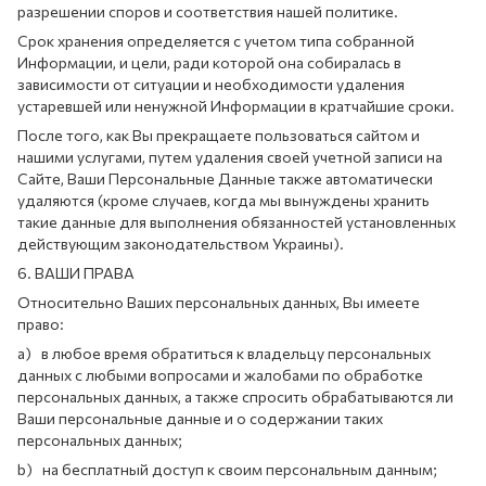
разрешении споров и соответствия нашей политике.
Срок хранения определяется с учетом типа собранной
Информации, и цели, ради которой она собиралась в
зависимости от ситуации и необходимости удаления
устаревшей или ненужной Информации в кратчайшие сроки.
После того, как Вы прекращаете пользоваться сайтом и
нашими услугами, путем удаления своей учетной записи на
Сайте, Ваши Персональные Данные также автоматически
удаляются (кроме случаев, когда мы вынуждены хранить
такие данные для выполнения обязанностей установленных
действующим законодательством Украины).
6. ВАШИ ПРАВА
Относительно Ваших персональных данных, Вы имеете
право:
a) в любое время обратиться к владельцу персональных
данных с любыми вопросами и жалобами по обработке
персональных данных, а также спросить обрабатываются ли
Ваши персональные данные и о содержании таких
персональных данных;
b) на бесплатный доступ к своим персональным данным;