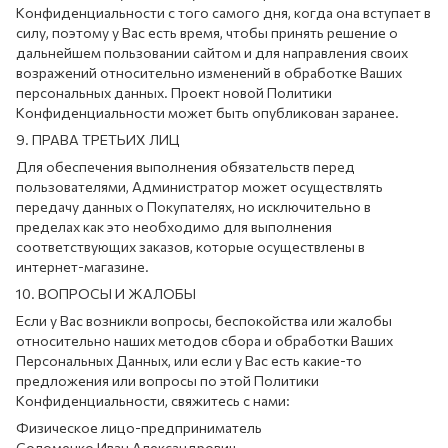
Конфиденциальности с того самого дня, когда она вступает в
силу, поэтому у Вас есть время, чтобы принять решение о
дальнейшем пользовании сайтом и для направления своих
возражений относительно изменений в обработке Ваших
персональных данных. Проект новой Политики
Конфиденциальности может быть опубликован заранее.
9. ПРАВА ТРЕТЬИХ ЛИЦ
Для обеспечения выполнения обязательств перед
пользователями, Администратор может осуществлять
передачу данных о Покупателях, но исключительно в
пределах как это необходимо для выполнения
соответствующих заказов, которые осуществлены в
интернет-магазине.
10. ВОПРОСЫ И ЖАЛОБЫ
Если у Вас возникли вопросы, беспокойства или жалобы
относительно наших методов сбора и обработки Ваших
Персональных Данных, или если у Вас есть какие-то
предложения или вопросы по этой Политики
Конфиденциальности, свяжитесь с нами:
Физическое лицо-предприниматель
Соломенко Иван Александрович