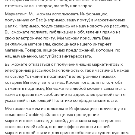
ответить на ваш вопрос, жалобу или запрос.
Маркетинг. Мы можем использовать Информацию,
полученную от Вас (например, вашу почту) в маркетинговых
целях. Например, подписавшись на нашу новостную рассылку,
Вы сможете получать публикации и объявления прямо на
свою электронную почту. Мы можем присылать Вам
рекламные материалы, касающиеся нашего интернет-
магазина, Товаров, акционных предложений, которые, по
нашему мнению, могут Вас заинтересовать.
Вы можете отказаться от получения наших маркетинговых
электронных рассылок (как полностью, так и частично), нажав
на ссылку “отменить подписку” в электронных письмах,
которые Вы получаете от нас. Кроме того, для того, чтобы
отменить подписку, Вы можете в любой момент связаться с
нами отправив нам сообщение на адрес электронной почты,
указанный в настоящей Политике конфиденциальности.
Мы также можем использовать Информацию, полученную с
помощью Cookie-файлов с целью проведение
маркетинговых исследований, для анализа характеристик
пользователей сайта, оценки эффективности нашей
маркетинговой связи и для приспособления к существующим