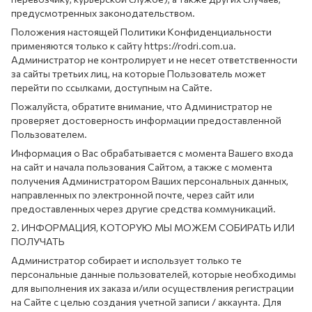
предусмотренных законодательством.
Положения настоящей Политики Конфиденциальности
применяются только к сайту https://rodri.com.ua.
Администратор не контролирует и не несет ответственности
за сайты третьих лиц, на которые Пользователь может
перейти по ссылками, доступным на Сайте.
Пожалуйста, обратите внимание, что Администратор не
проверяет достоверность информации предоставленной
Пользователем.
Информация о Вас обрабатывается с момента Вашего входа
на сайт и начала пользования Сайтом, а также с момента
получения Администратором Ваших персональных данных,
направленных по электронной почте, через сайт или
предоставленных через другие средства коммуникаций.
2. ИНФОРМАЦИЯ, КОТОРУЮ МЫ МОЖЕМ СОБИРАТЬ ИЛИ
ПОЛУЧАТЬ
Администратор собирает и использует только те
персональные данные пользователей, которые необходимы
для выполнения их заказа и/или осуществления регистрации
на Сайте с целью создания учетной записи / аккаунта. Для