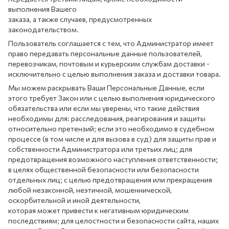
выполнения Вашего
заказа, а также случаев, предусмотренных
законодательством.
Пользователь соглашается с тем, что Администратор имеет
право передавать персональные данные пользователей,
перевозчикам, почтовым и курьерским службам доставки -
исключительно с целью выполнения заказа и доставки товара.
Мы можем раскрывать Ваши Персональные Данные, если
этого требует Закон или с целью выполнения юридического
обязательства или если мы уверены, что такие действия
необходимы для: расследования, реагирования и защиты
относительно претензий; если это необходимо в судебном
процессе (в том числе и для вызова в суд) для защиты прав и
собственности Администратора или третьих лиц; для
предотвращения возможного наступления ответственности;
в целях общественной безопасности или безопасности
отдельных лиц; с целью предотвращения или прекращения
любой незаконной, неэтичной, мошеннической,
оскорбительной и иной деятельности,
которая может привести к негативным юридическим
последствиям; для целостности и безопасности сайта, наших