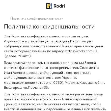
Политика конфиденциальности
Политика конфиденциальности
Эта Политика конфиденциальности описывает, как
Администратор использует и передает Информацию,
собранную или предоставленную Вами во время посещения
сайта, который размещен по адресу: https://rodri.com.ua.
(далее- “Сайт”).
Владельцем персональных данных в понимании Закона,
является физическое лицо предприниматель Соломенко
Иван Александрович, действующий в соответствии с
действующим законодательством Украины,
местонахождение которого: 07301, Украина, Киевская обл.г.
Вышгород, ул.Песчаная 35.
Эта Политика конфиденциальности также разъясняет Ваши
права и возможности в отношении Ваших персональных
Данных, а также то, как Вы можете связаться с нами, чтобы
внести изменения в Ваши персональные данные или получить