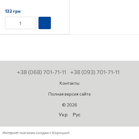
132 грн
+38 (068) 701-71-11
+38 (093) 701-71-11
Контакты
Полная версия сайта
© 2026
Укр
Рус
Интернет-магазин создан с Хорошоп