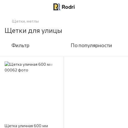
Щетки, метлы
Щетки для улицы
Фильтр
По популярности
Щетка уличная 600 мм