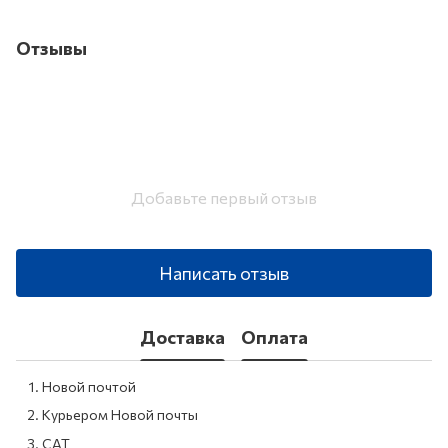
Отзывы
Добавьте первый отзыв
Написать отзыв
Доставка
Оплата
Новой почтой
Курьером Новой почты
САТ