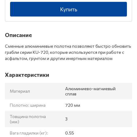
Купить
Описание
Сменные алюминиевые полотна позволяют быстро обновить
грабли серии KU-720, которые используются при работе с
асфальтом, грунтом и другим инертным материалом
Характеристики
Алюминиево-магниевый
Материал
сплав
Полотно: ширина
720 мм
Товщина полотна
3
(мм)
Вага гладилки (кг):
0.55