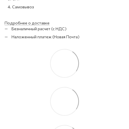
Самовывоз
Подробнее о доставке
Безналичный расчет (с НДС)
Наложенный платеж (Новая Почта)