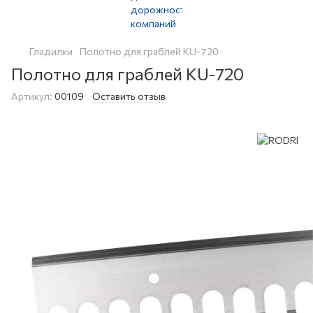
Гладилки
Полотно для граблей KU-720
Полотно для граблей KU-720
Артикул:
00109
Оставить отзыв