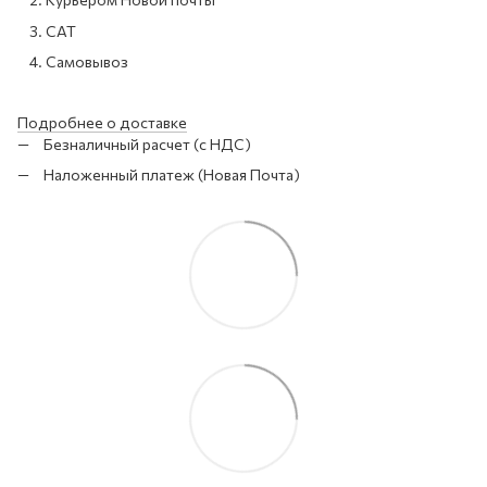
САТ
Самовывоз
Подробнее о доставке
Безналичный расчет (с НДС)
Наложенный платеж (Новая Почта)