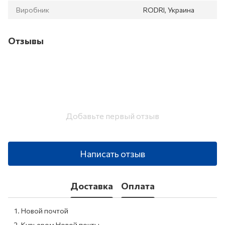
Виробник
RODRI, Украина
Отзывы
Добавьте первый отзыв
Написать отзыв
Доставка
Оплата
Новой почтой
Курьером Новой почты