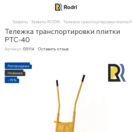
Захваты
Захваты RODRI
Тележка транспортировки плитки 
Тележка транспортировки плитки
PTC-40
Артикул:
00114
Оставить отзыв
Распродажа
Новинка
−15%