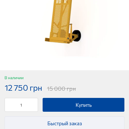
В наличии
12 750 грн
15 000 грн
Купить
Быстрый заказ